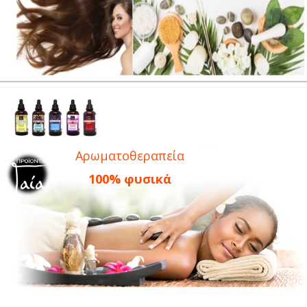
Αρωματοθεραπεία
100% φυσικά