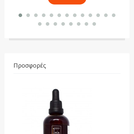
Προσφορές