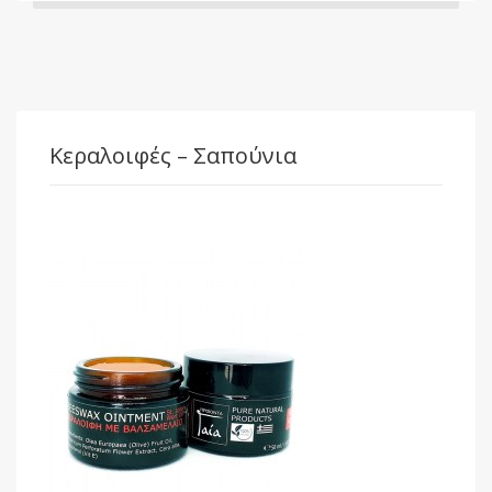
Κεραλοιφές – Σαπούνια