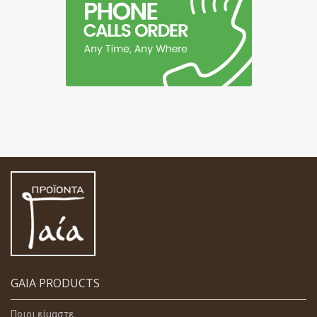
GAIA PRODUCTS
Ποιοι είμαστε