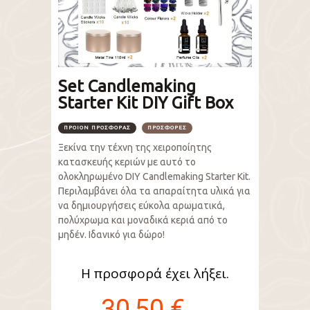
Set Candlemaking
Starter Kit DIY Gift Box
ΠΡΟΙΟΝ ΠΡΟΣΦΟΡΑΣ
ΠΡΟΣΦΟΡΈΣ
Ξεκίνα την τέχνη της χειροποίητης
κατασκευής κεριών με αυτό το
ολοκληρωμένο DIY Candlemaking Starter Kit.
Περιλαμβάνει όλα τα απαραίτητα υλικά για
να δημιουργήσεις εύκολα αρωματικά,
πολύχρωμα και μοναδικά κεριά από το
μηδέν. Ιδανικό για δώρο!
Η προσφορά έχει λήξει.
30,50 €