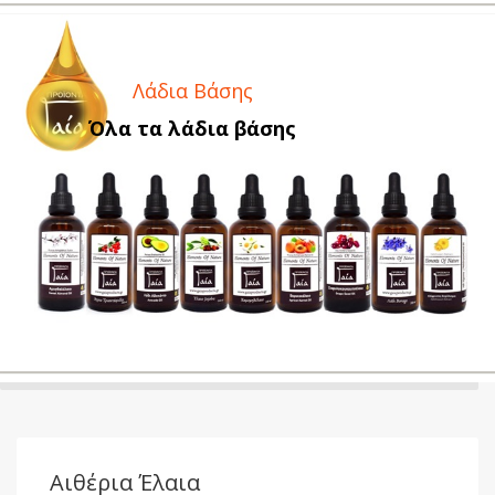
Λάδια Βάσης
Όλα τα λάδια βάσης
Αιθέρια Έλαια