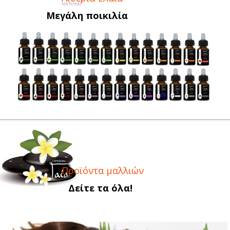
Μεγάλη ποικιλία
Προϊόντα μαλλιών
Δείτε τα όλα!