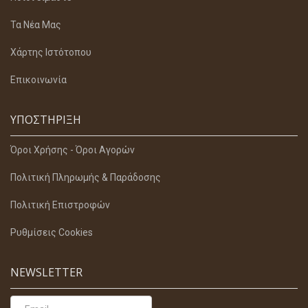
Τα Νέα Μας
Χάρτης Ιστότοπου
Επικοινωνία
ΥΠΟΣΤΉΡΙΞΗ
Όροι Χρήσης - Όροι Αγορών
Πολιτική Πληρωμής & Παράδοσης
Πολιτική Επιστροφών
Ρυθμίσεις Cookies
NEWSLETTER