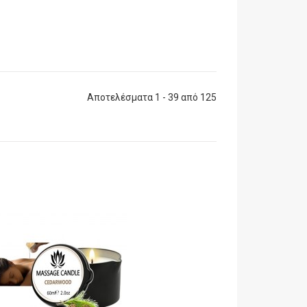
Αποτελέσματα 1 - 39 από 125