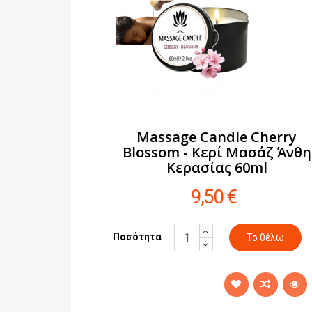
Massage Candle Cherry
Blossom - Κερί Μασάζ Άνθη
Κερασίας 60ml
9,50 €
Ποσότητα