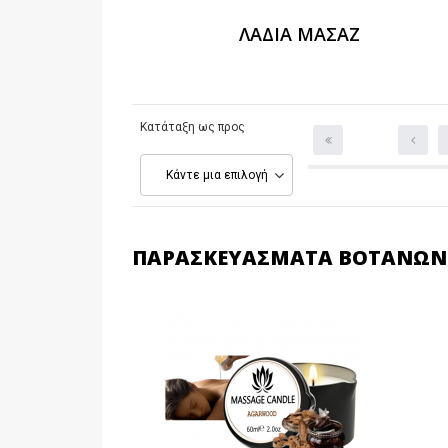
ΛΆΔΙΑ ΜΑΣΆΖ
Κατάταξη ως προς
Κάντε μια επιλογή
ΠΑΡΑΣΚΕΥΆΣΜΑΤΑ ΒΟΤΆΝΩΝ