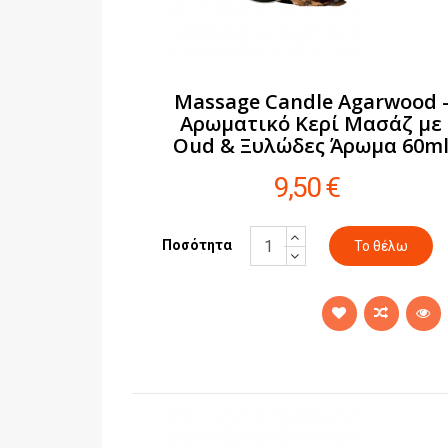
Massage Candle Agarwood 
Αρωματικό Κερί Μασάζ με
Oud & Ξυλώδες Άρωμα 60m
9,50 €
Ποσότητα