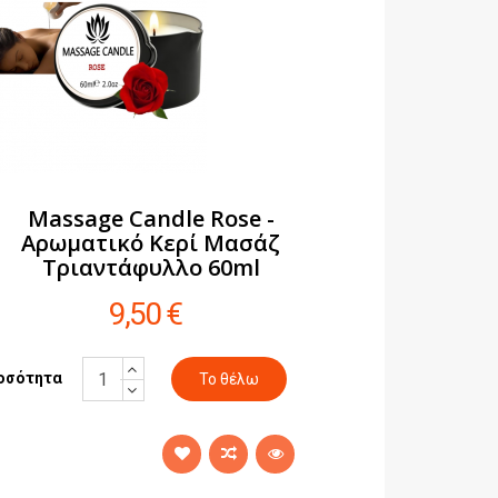
Massage Candle Rose -
Αρωματικό Κερί Μασάζ
Τριαντάφυλλο 60ml
9,50 €
οσότητα