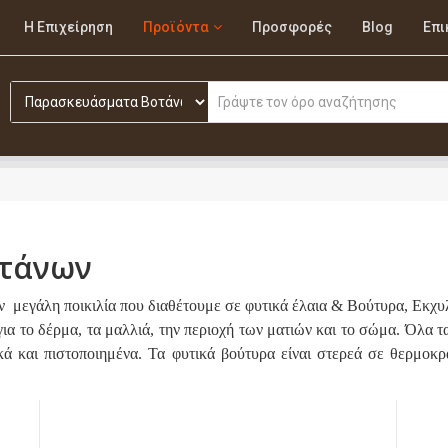
Η Επιχείρηση
Προϊόντα
Προσφορές
Blog
Επι
τάνων
την μεγάλη ποικιλία που διαθέτουμε σε φυτικά έλαια & Βούτυρα, Εκ
 για το δέρμα, τα μαλλιά, την περιοχή των ματιών και το σώμα. Όλα 
κά και πιστοποιημένα. Τα φυτικά βούτυρα είναι στερεά σε θερμοκ