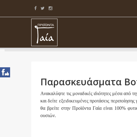
Παρασκευάσματα Βο
Ανακαλύψτε τις μοναδικές ιδιότητες μέσα από 
και δείτε εξειδικευμένες προτάσεις περιποίησης
θα βρείτε στην Προϊόντα Γαία είναι 100% φυτι
ουσιών.