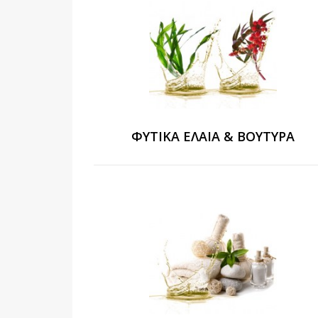
ΦΥΤΙΚΆ ΈΛΑΙΑ & ΒΟΎΤΥΡΑ