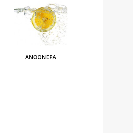
ΑΝΘΌΝΕΡΑ