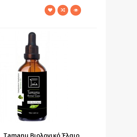
Tamanu Βιολογικό Έλαιο