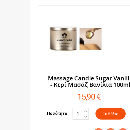
Massage Candle Sugar Vanill
- Κερί Μασάζ Βανίλια 100m
15,90 €
Ποσότητα