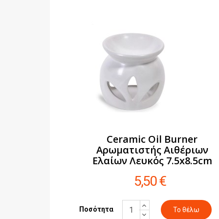
Ceramic Oil Burner
Αρωματιστής Αιθέριων
Ελαίων Λευκός 7.5x8.5cm
5,50 €
Ποσότητα