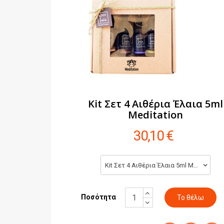
Kit Σετ 4 Αιθέρια Έλαια 5ml
Meditation
30,10 €
Kit Σετ 4 Αιθέρια Έλαια 5ml Meditation (30,10 €)
Ποσότητα