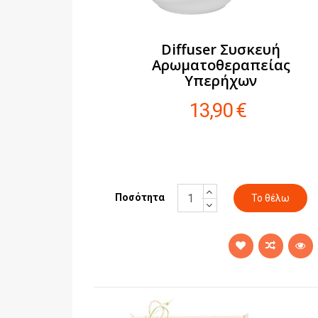
Diffuser Συσκευή
Αρωματοθεραπείας
Υπερήχων
13,90 €
Ποσότητα