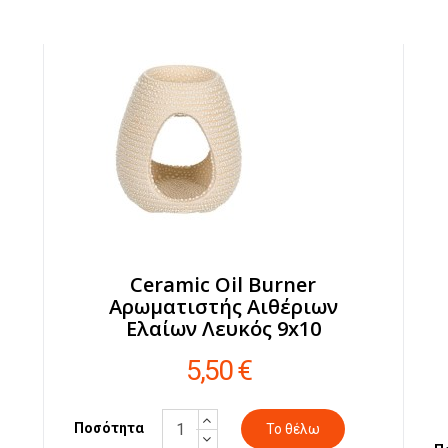
Ceramic Oil Burner
Αρωματιστής Αιθέριων
Ελαίων Λευκός 9x10
5,50 €
Ποσότητα