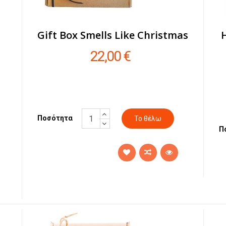
Gift Box Smells Like Christmas
22,00 €
Ποσότητα
Π