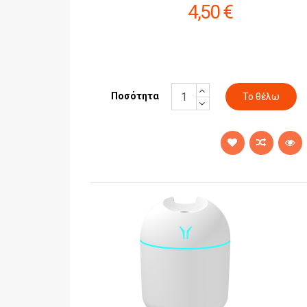
4,50 €
Ποσότητα