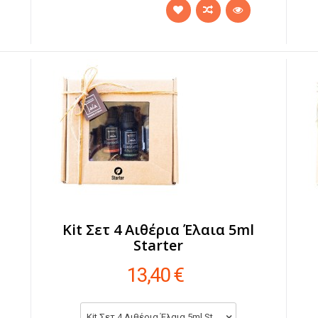
Kit Σετ 4 Αιθέρια Έλαια 5ml
Starter
13,40 €
Kit Σετ 4 Αιθέρια Έλαια 5ml Starter (13,40 €)