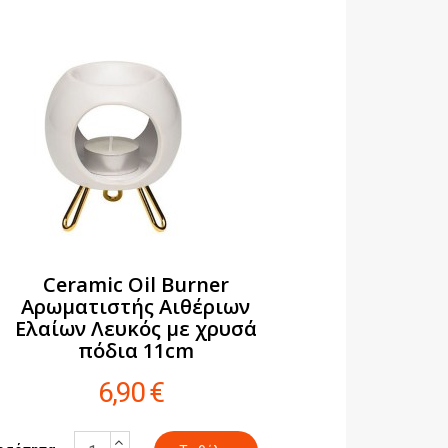
Ceramic Oil Burner
Αρωματιστής Αιθέριων
Ελαίων Λευκός με χρυσά
πόδια 11cm
6,90 €