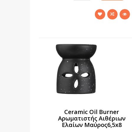
Ceramic Oil Burner
Αρωματιστής Αιθέριων
Ελαίων Μαύρος6,5x8