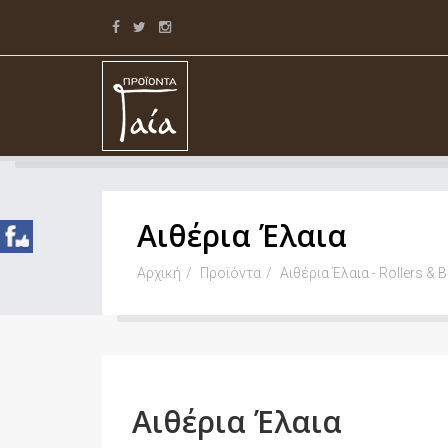
Αιθέρια Έλαια
Αρχική
Προϊόντα
Αιθέρια Έλαια - Rollers & 
Αιθέρια Έλαια