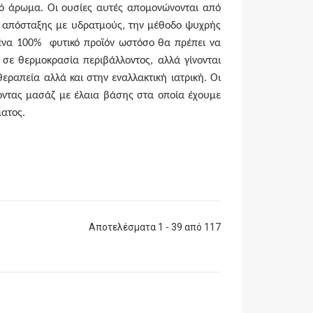
τικό άρωμα. Οι ουσίες αυτές απομονώνονται από
ο
απόσταξης με υδρατμούς, την μέθοδο ψυχρής
αι ένα 100% φυτικό προϊόν ωστόσο θα πρέπει να
σε θερμοκρασία περιβάλλοντος, αλλά γίνονται
ραπεία αλλά και στην εναλλακτική ιατρική. Οι
ζοντας μασάζ με έλαια βάσης στα οποία έχουμε
ατος.
Αποτελέσματα 1 - 39 από 117