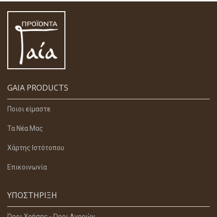
GAIA PRODUCTS
Ποιοι είμαστε
Τα Νέα Μας
Χάρτης Ιστότοπου
Επικοινωνία
ΥΠΟΣΤΉΡΙΞΗ
Όροι Χρήσης - Όροι Αγορών