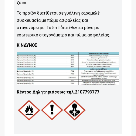
ζώου.
Το προϊόν διατίθεται σε γυάλινη καραμελέ
συσκευασία με πώμα ασφαλείας και
σταγονόμετρο. Τα 5ml διατίθενται μόνο με
εσωτερικό σταγονόμετρο και πώμα ασφαλείας.
ΚΙΝΔΥΝΟΣ
Κέντρο Δηλητηριάσεως τηλ.2107793777