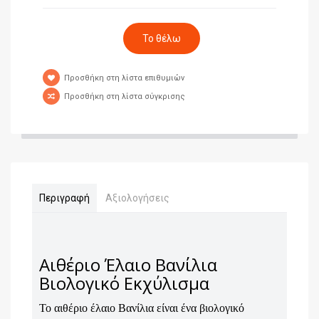
Προσθήκη στη λίστα επιθυμιών
Προσθήκη στη λίστα σύγκρισης
Περιγραφή
Αξιολογήσεις
Αιθέριο Έλαιο Βανίλια
Βιολογικό Εκχύλισμα
Το αιθέριο έλαιο Βανίλια είναι ένα βιολογικό