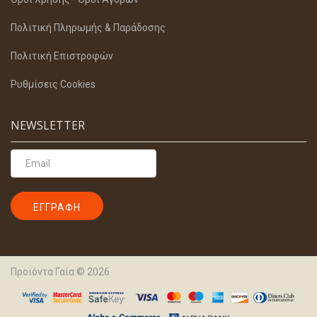
Πολιτική Πληρωμής & Παράδοσης
Πολιτική Επιστροφών
Ρυθμίσεις Cookies
NEWSLETTER
Προϊόντα Γαία © 2026