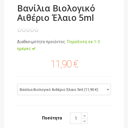
Βανίλια Βιολογικό
Αιθέριο Έλαιο 5ml
Διαθεσιμότητα προϊόντος:
Παράδοση σε 1-3
ημέρες
11,90 €
Βανίλια Βιολογικό Αιθέριο Έλαιο 5ml (11,90 €)
Ποσότητα