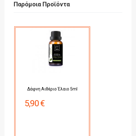
Παρόμοια Προϊόντα
Δάφνη Αιθέριο Έλαιο 5ml
5,90 €