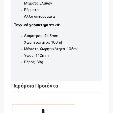
Μίγματα Ελαίων
Βάμματα
Άλλα σκευάσματα
Τεχνικά χαρακτηριστικά:
Διάμετρος: 44,5mm
Χωρητικότητα: 100ml
Μέγιστη Χωρητικότητα: 105ml
Ύψος: 112mm
Βάρος: 88g
Παρόμοια Προϊόντα