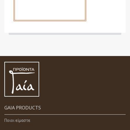
GAIA PRODUCTS
Ποιοι είμαστε