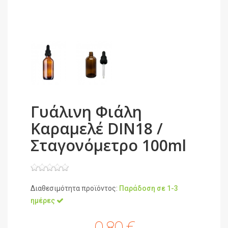
Γυάλινη Φιάλη
Καραμελέ DIN18 /
Σταγονόμετρο 100ml
Διαθεσιμότητα προϊόντος:
Παράδοση σε 1-3
ημέρες