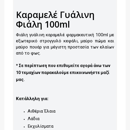
Καραμελέ Γυάλινη
Φιάλη 100ml
Φιάλη γυάλινη καραμελέ φαρμακευτική 100ml με
εξωτερικό στρογγυλό κεφάλι, μαύρο πώμα και
μαύρο πουάρ για μέγιστη προστασία των ελαίων
από το φως.
* Σε περίπτωση που επιθυμείτε αγορά άνω των
10 τεμαχίων παρακαλούμε επικοινωνήστε μαζί
μας.
Κατάλληλη για:
Αιθέρια Έλαια
Λάδια
Εκχυλίσματα