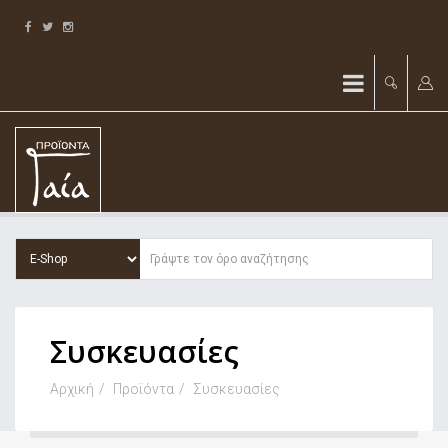
Συσκευασίες
Αρχική
Προϊόντα
Συσκευασίες