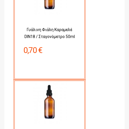
Γυάλινη Φιάλη Καραμελέ
DIN18 / Σταγονόμετρο 50ml
0,70 €