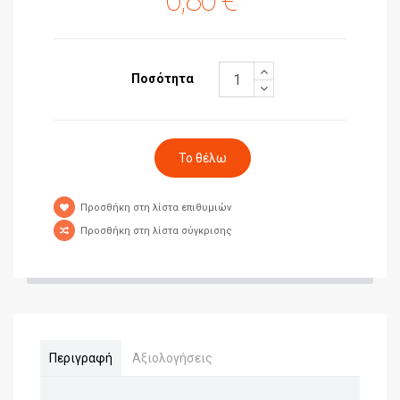
0,80 €
Ποσότητα
Προσθήκη στη λίστα επιθυμιών
Προσθήκη στη λίστα σύγκρισης
Περιγραφή
Αξιολογήσεις