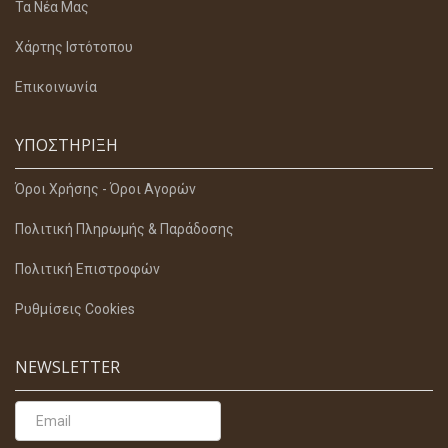
Τα Νέα Μας
Χάρτης Ιστότοπου
Επικοινωνία
ΥΠΟΣΤΉΡΙΞΗ
Όροι Χρήσης - Όροι Αγορών
Πολιτική Πληρωμής & Παράδοσης
Πολιτική Επιστροφών
Ρυθμίσεις Cookies
NEWSLETTER